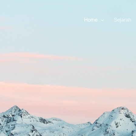
Home
Sejarah