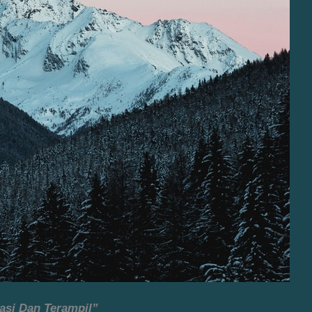
asi Dan Terampil”