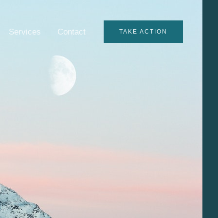
Services
Contact
TAKE ACTION