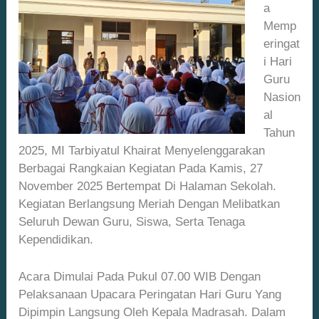
A
Memp
Eringat
I Hari
Guru
Nasion
Al
Tahun
2025, MI Tarbiyatul Khairat Menyelenggarakan
Berbagai Rangkaian Kegiatan Pada Kamis, 27
November 2025 Bertempat Di Halaman Sekolah.
Kegiatan Berlangsung Meriah Dengan Melibatkan
Seluruh Dewan Guru, Siswa, Serta Tenaga
Kependidikan.
Acara Dimulai Pada Pukul 07.00 WIB Dengan
Pelaksanaan Upacara Peringatan Hari Guru Yang
Dipimpin Langsung Oleh Kepala Madrasah. Dalam