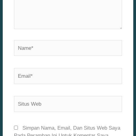
Name*
Email*
Situs
Web
Simpan Nama, Email, Dan Situs Web Saya
Pada Peramban Ini Untuk Komentar Saya