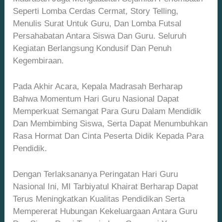
Seperti Lomba Cerdas Cermat, Story Telling,
Menulis Surat Untuk Guru, Dan Lomba Futsal
Persahabatan Antara Siswa Dan Guru. Seluruh
Kegiatan Berlangsung Kondusif Dan Penuh
Kegembiraan.
Pada Akhir Acara, Kepala Madrasah Berharap
Bahwa Momentum Hari Guru Nasional Dapat
Memperkuat Semangat Para Guru Dalam Mendidik
Dan Membimbing Siswa, Serta Dapat Menumbuhkan
Rasa Hormat Dan Cinta Peserta Didik Kepada Para
Pendidik.
Dengan Terlaksananya Peringatan Hari Guru
Nasional Ini, MI Tarbiyatul Khairat Berharap Dapat
Terus Meningkatkan Kualitas Pendidikan Serta
Mempererat Hubungan Kekeluargaan Antara Guru