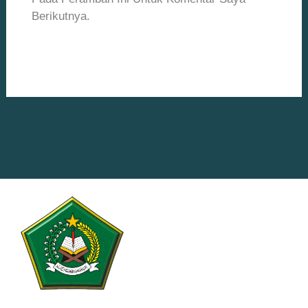
Berikutnya.