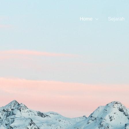
Home
Sejarah