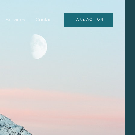
Services
Contact
TAKE ACTION