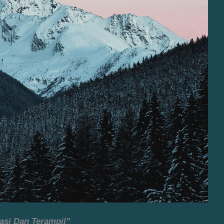
asi Dan Terampil”