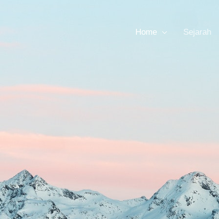
Home
Sejarah