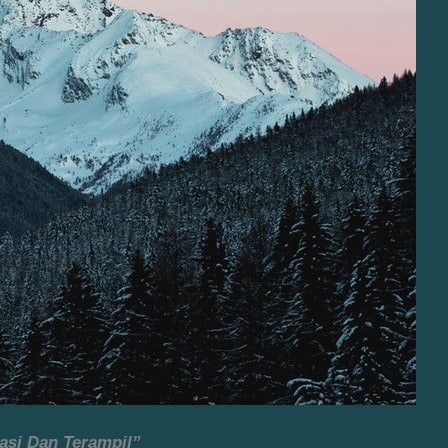
asi Dan Terampil”