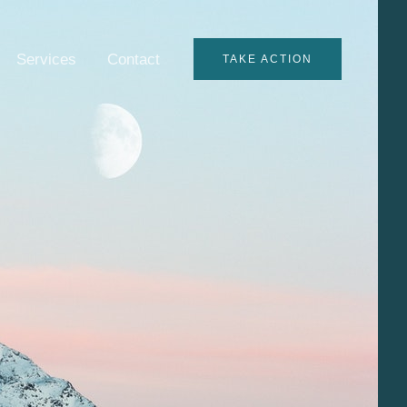
Services
Contact
TAKE ACTION