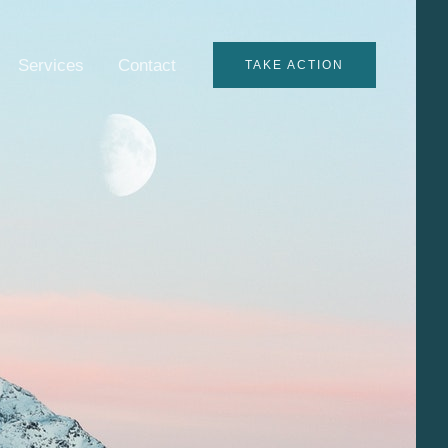
Services
Contact
TAKE ACTION