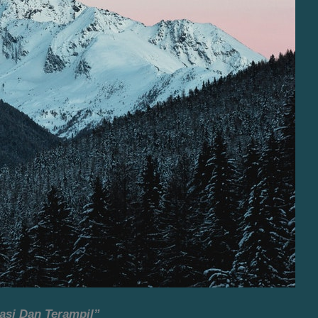
asi Dan Terampil”