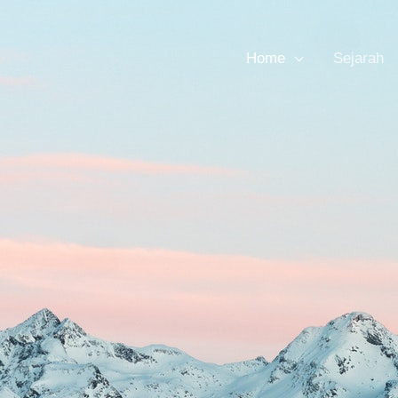
Home
Sejarah