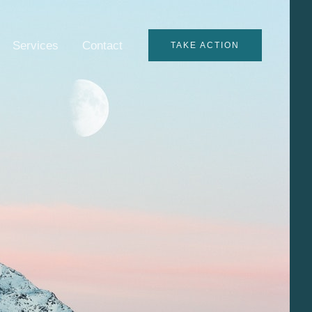
Services
Contact
TAKE ACTION