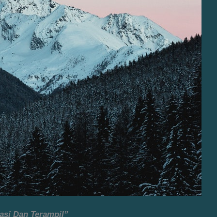
asi Dan Terampil”