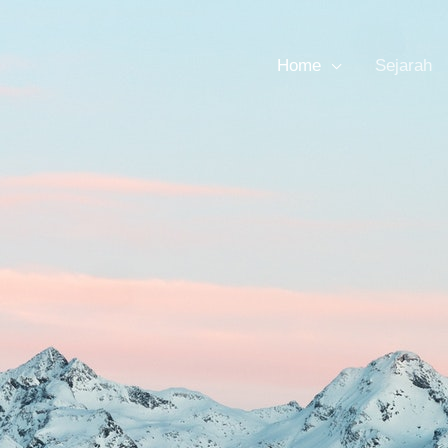
Home
Sejarah